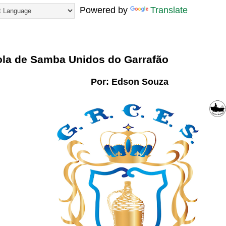
Powered by
Translate
85
la de Samba Unidos do Garrafão
Por: Edson Souza