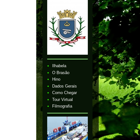
Ilhabela
O Brasão
Hino
Dados Gerais
Como Chegar
Tour Virtual
Filmografia