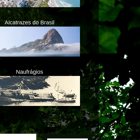
Alcatrazes do Brasil
Naufrágios