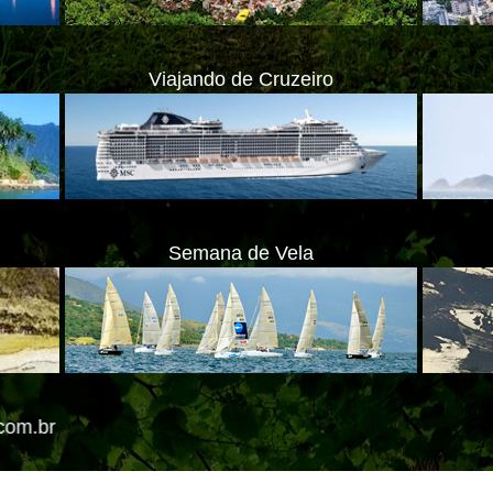
Viajando de Cruzeiro
Semana de Vela
ate