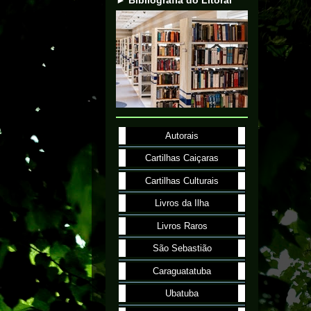
Autorais
Cartilhas Caiçaras
Cartilhas Culturais
Livros da Ilha
Livros Raros
São Sebastião
Caraguatatuba
Ubatuba