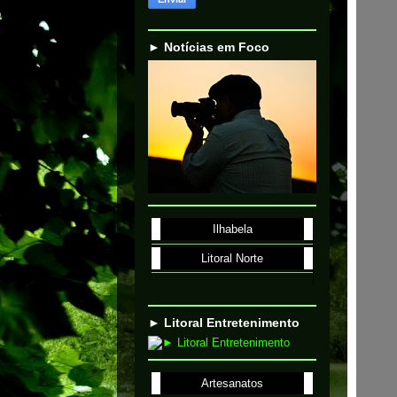
► Notícias em Foco
Ilhabela
Litoral Norte
► Litoral Entretenimento
Artesanatos