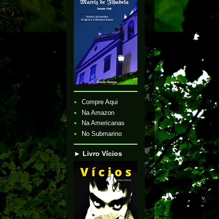
Compre Aqui
Na Amazon
Na Americanas
No Submarino
► Livro Vícios