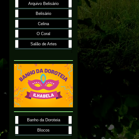
Arquivo Belisário
Belisário
Celina
O Coral
Salão de Artes
Banho da Doroteia
Blocos