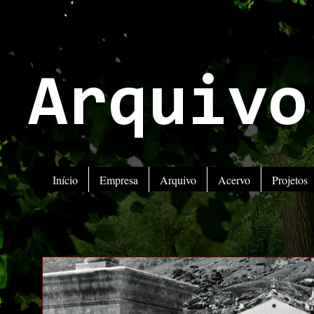
Arquivo
Início
Empresa
Arquivo
Acervo
Projetos
A