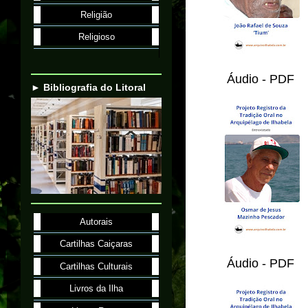
Religião
Religioso
Áudio - PDF
► Bibliografia do Litoral
Autorais
Cartilhas Caiçaras
Áudio - PDF
Cartilhas Culturais
Livros da Ilha