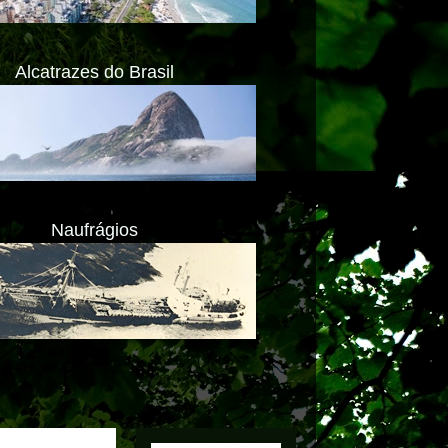
Alcatrazes do Brasil
Naufrágios