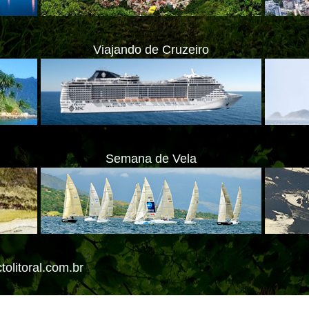
Viajando de Cruzeiro
Semana de Vela
ate