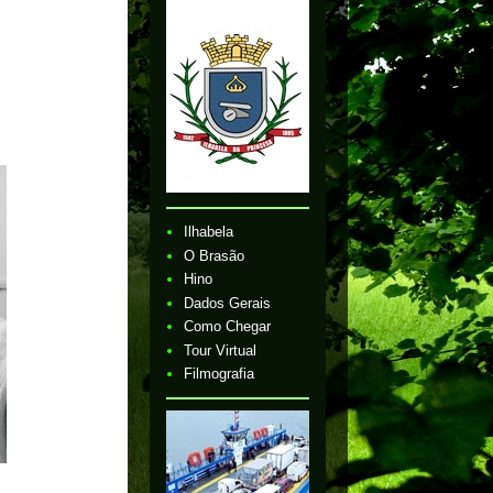
Ilhabela
O Brasão
Hino
Dados Gerais
Como Chegar
Tour Virtual
Filmografia