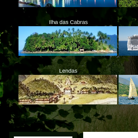
Ilha das Cabras
Lendas
Translate