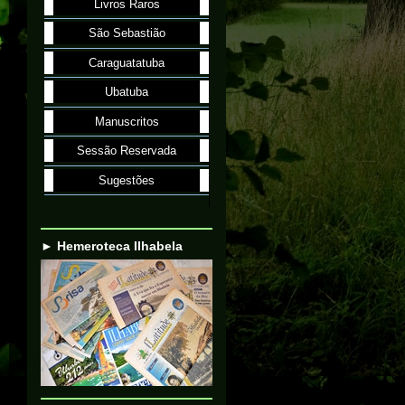
Livros Raros
São Sebastião
Caraguatatuba
Ubatuba
Manuscritos
Sessão Reservada
Sugestões
► Hemeroteca Ilhabela