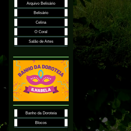
Arquivo Belisário
Belisário
Celina
O Coral
Salão de Artes
Banho da Doroteia
Blocos