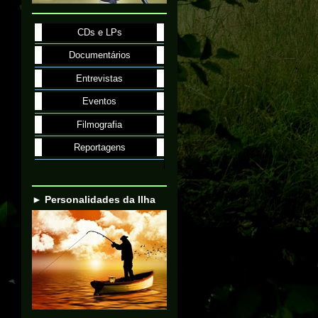
CDs e LPs
Documentários
Entrevistas
Eventos
Filmografia
Reportagens
► Personalidades da Ilha