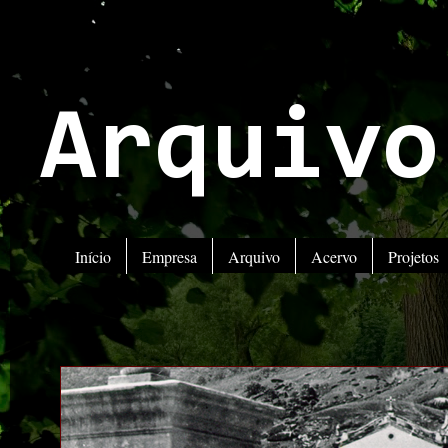
Arquivo
Início
Empresa
Arquivo
Acervo
Projetos