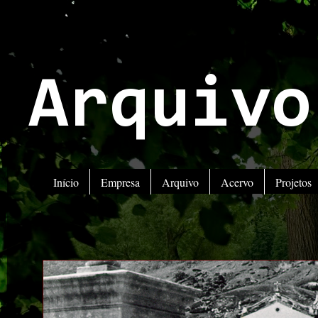
Arquivo
Início
Empresa
Arquivo
Acervo
Projetos
ATENÇÃO!