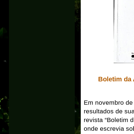
Boletim da
Em novembro de
resultados de su
revista “Boletim 
onde escrevia so