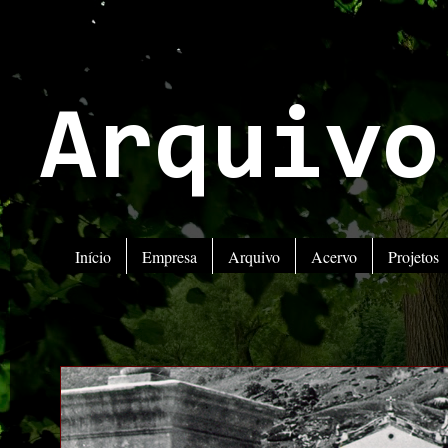
Arquivo
Início
Empresa
Arquivo
Acervo
Projetos
ATENÇ