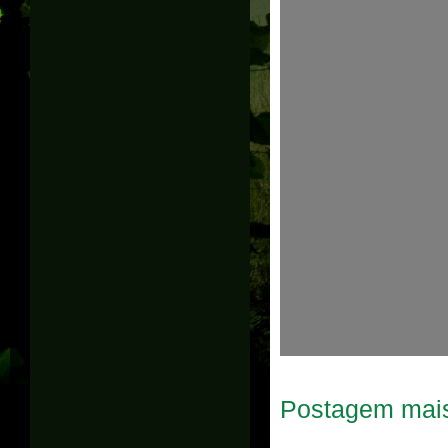
Postagem mais