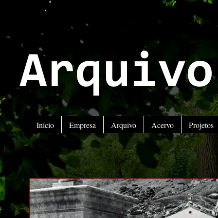
Arquivo
Início
Empresa
Arquivo
Acervo
Projetos
A