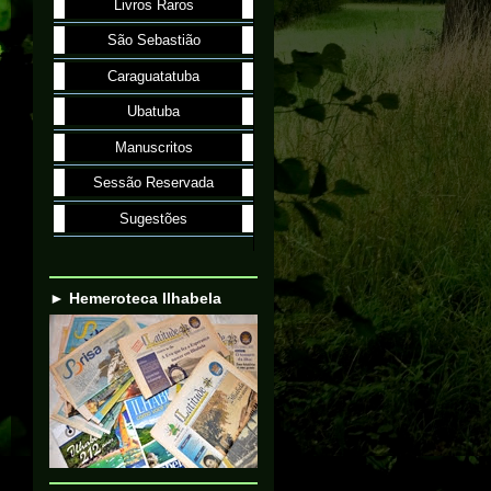
Livros Raros
São Sebastião
Caraguatatuba
Ubatuba
Manuscritos
Sessão Reservada
Sugestões
► Hemeroteca Ilhabela