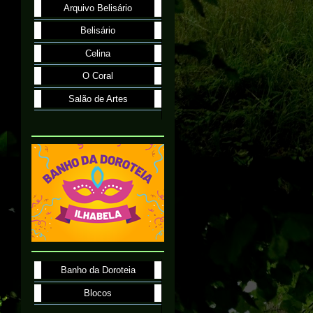
Arquivo Belisário
Belisário
Celina
O Coral
Salão de Artes
Banho da Doroteia
Blocos