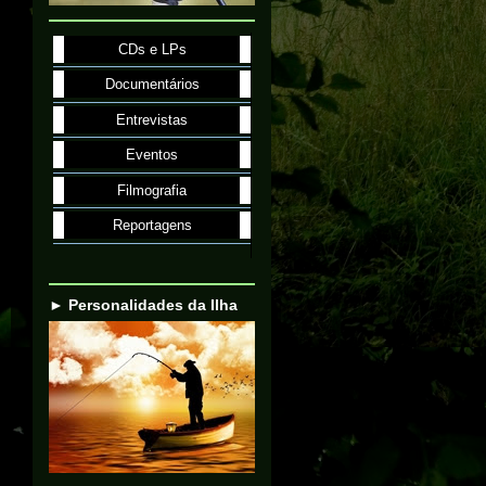
CDs e LPs
Documentários
Entrevistas
Eventos
Filmografia
Reportagens
► Personalidades da Ilha