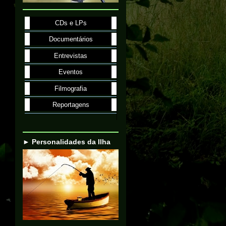
CDs e LPs
Documentários
Entrevistas
Eventos
Filmografia
Reportagens
► Personalidades da Ilha