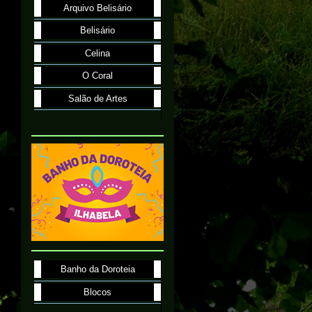
Arquivo Belisário
Belisário
Celina
O Coral
Salão de Artes
Banho da Doroteia
Blocos