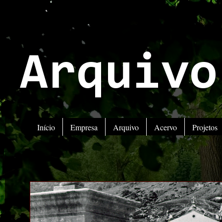
Arquivo
Início
Empresa
Arquivo
Acervo
Projetos