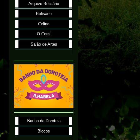
Arquivo Belisário
Belisário
Celina
O Coral
Salão de Artes
Banho da Doroteia
Blocos