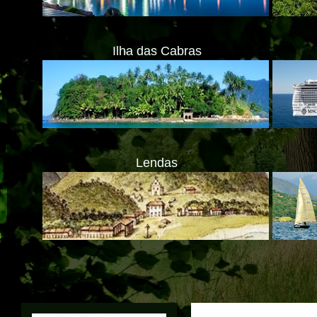
Ilha das Cabras
Lendas