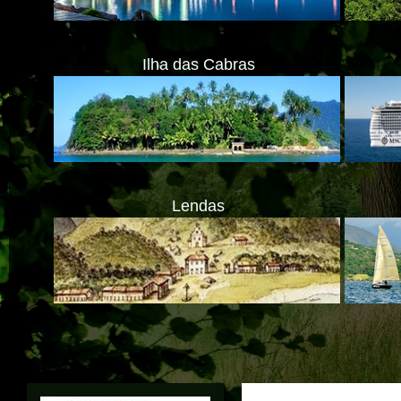
Ilha das Cabras
Lendas