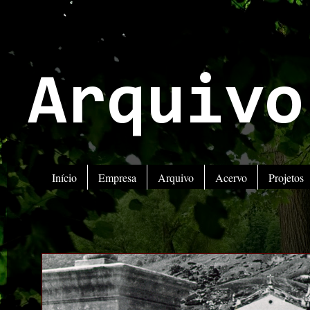
Arquivo
Início
Empresa
Arquivo
Acervo
Projetos