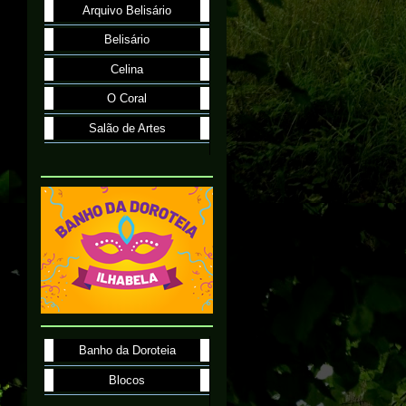
Arquivo Belisário
Belisário
Celina
O Coral
Salão de Artes
Banho da Doroteia
Blocos