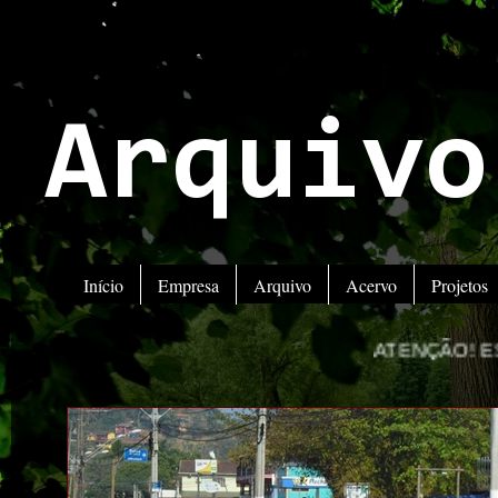
Arquivo
Início
Empresa
Arquivo
Acervo
Projetos
ATENÇÃO! ESTAMOS MUDANDO