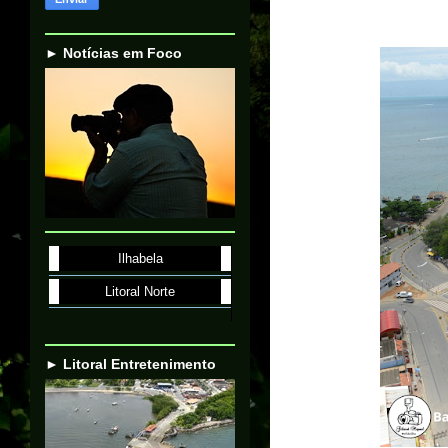
► Notícias em Foco
Ilhabela
Litoral Norte
► Litoral Entretenimento