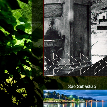
São Sebastião