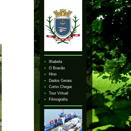
Ilhabela
O Brasão
Hino
Dados Gerais
Como Chegar
Tour Virtual
Filmografia