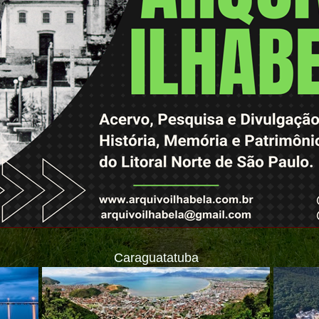
Caraguatatuba