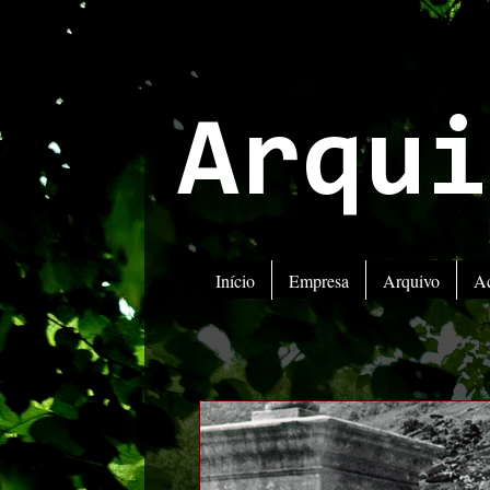
Arqui
Início
Empresa
Arquivo
A