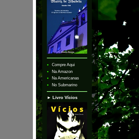
Compre Aqui
Na Amazon
Na Americanas
No Submarino
► Livro Vícios