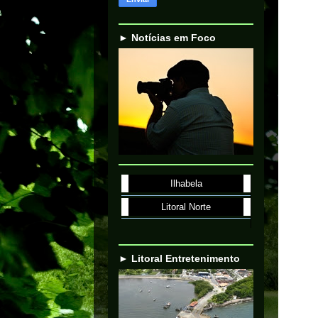
► Notícias em Foco
Ilhabela
Litoral Norte
► Litoral Entretenimento