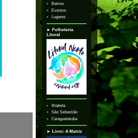
Bairros
Eventos
Lugares
► Folheteria
Litoral
Ilhabela
São Sebastião
Caraguatatuba
► Livro: A Matriz