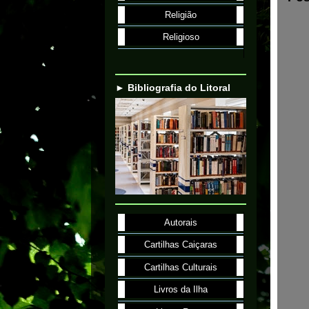
Religião
Religioso
► Bibliografia do Litoral
Autorais
Cartilhas Caiçaras
Cartilhas Culturais
Livros da Ilha