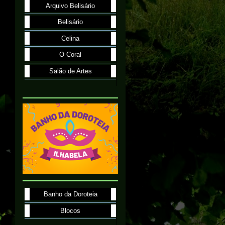
Arquivo Belisário
Belisário
Celina
O Coral
Salão de Artes
Banho da Doroteia
Blocos