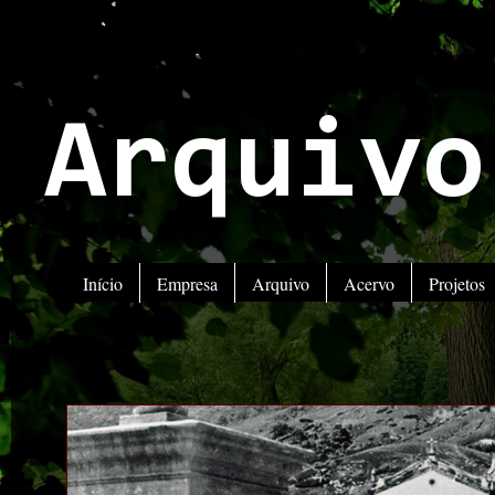
Arquivo
Início
Empresa
Arquivo
Acervo
Projetos