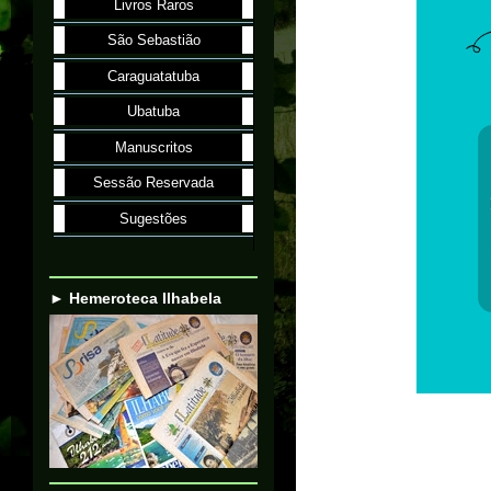
Livros Raros
São Sebastião
Caraguatatuba
Ubatuba
Manuscritos
Sessão Reservada
Sugestões
► Hemeroteca Ilhabela