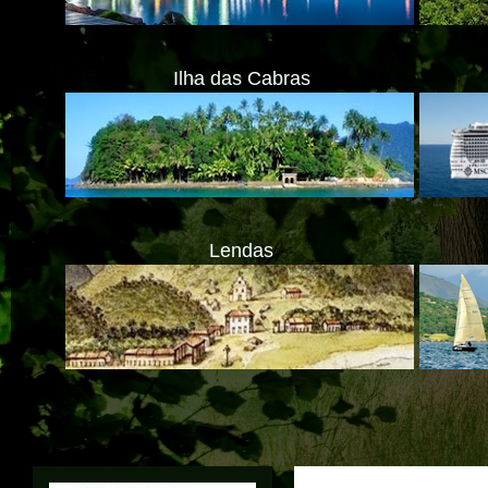
Ilha das Cabras
Lendas
Translate