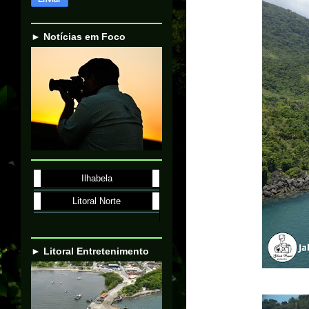
► Notícias em Foco
Ilhabela
Litoral Norte
► Litoral Entretenimento