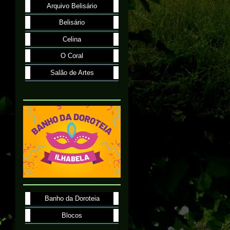
Arquivo Belisário
Belisário
Celina
O Coral
Salão de Artes
Banho da Doroteia
Blocos