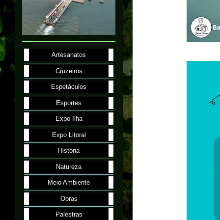
Artesanatos
Cruzeiros
Espetáculos
Esportes
Expo Ilha
Expo Litoral
História
Natureza
Meio Ambiente
Obras
Palestras