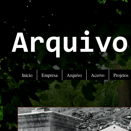
Arquivo
Início
Empresa
Arquivo
Acervo
Projetos
AT