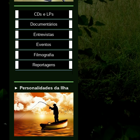
CDs e LPs
Documentários
Entrevistas
Eventos
Filmografia
Reportagens
► Personalidades da Ilha