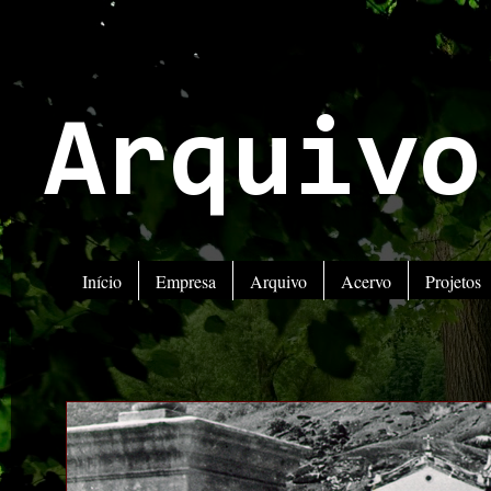
Arquivo
Início
Empresa
Arquivo
Acervo
Projetos
A