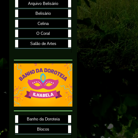
Arquivo Belisário
Belisário
Celina
O Coral
Salão de Artes
Banho da Doroteia
Blocos