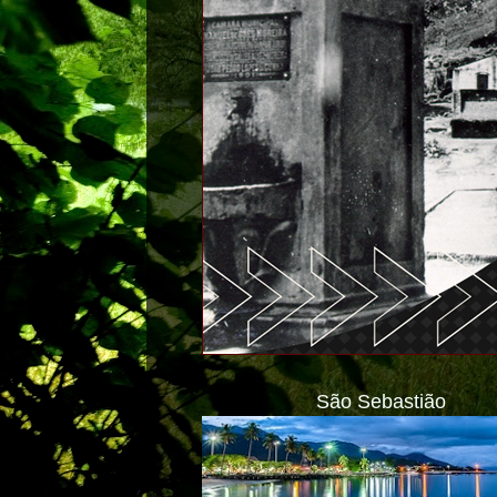
São Sebastião