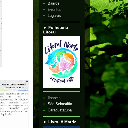
Bairros
Eventos
Lugares
► Folheteria
Litoral
Ilhabela
São Sebastião
Caraguatatuba
► Livro: A Matriz