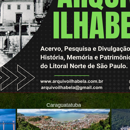
Caraguatatuba