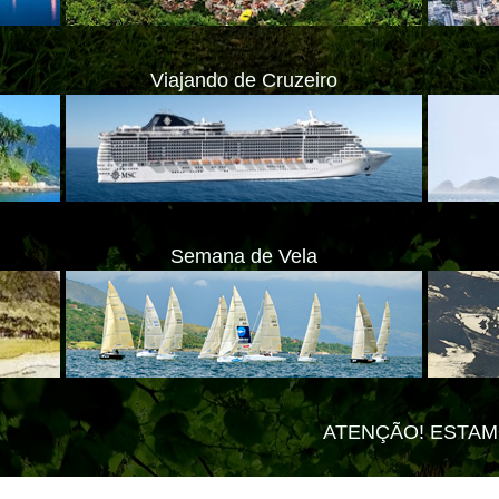
Viajando de Cruzeiro
Semana de Vela
ATENÇÃO! ESTAMOS MUDANDO PARA
ate