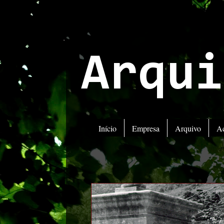
Arqui
Início
Empresa
Arquivo
A