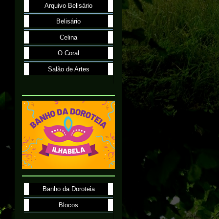
Arquivo Belisário
Belisário
Celina
O Coral
Salão de Artes
Banho da Doroteia
Blocos