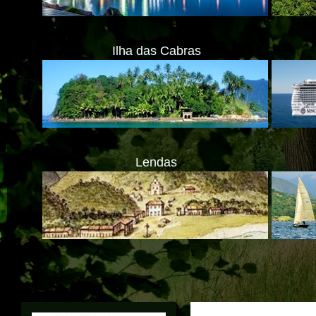
Ilha das Cabras
Lendas