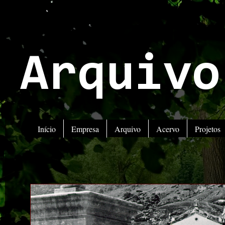
Arquivo
Início
Empresa
Arquivo
Acervo
Projetos