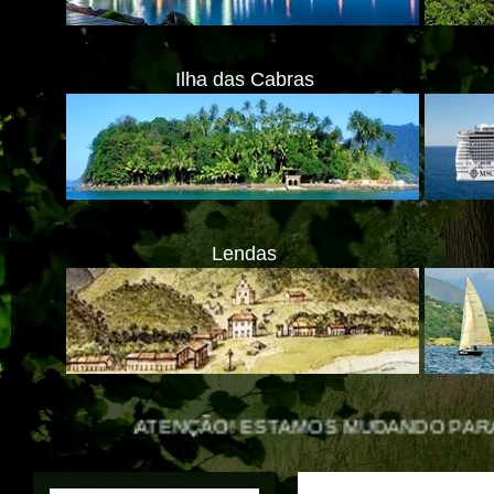
Ilha das Cabras
Lendas
NÇÃO! ESTAMOS MUDANDO PARA O NOVO PORTAL