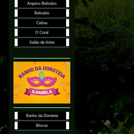
Arquivo Belisário
Belisário
Celina
O Coral
Salão de Artes
Banho da Doroteia
Blocos