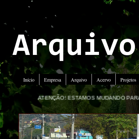
Arquivo
Início
Empresa
Arquivo
Acervo
Projetos
NÇÃO! ESTAMOS MUDANDO PARA O NOVO PORTAL