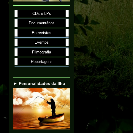
CDs e LPs
Documentários
Entrevistas
Eventos
Filmografia
Reportagens
► Personalidades da Ilha