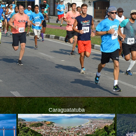
Caraguatatuba