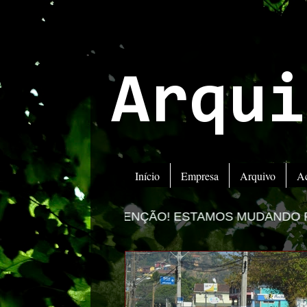
Arqui
Início
Empresa
Arquivo
A
TENÇÃO! ESTAMOS MUDANDO PARA O NOVO PORT