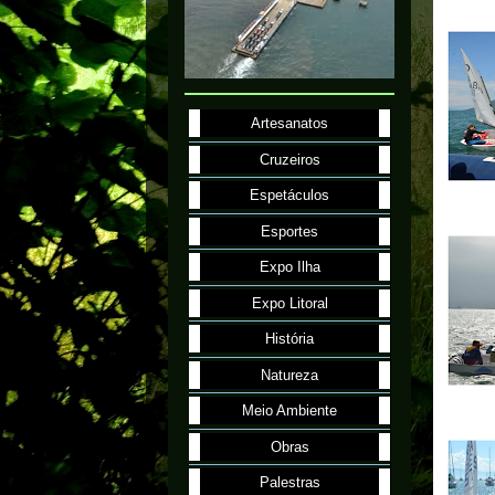
Artesanatos
Cruzeiros
Espetáculos
Esportes
Expo Ilha
Expo Litoral
História
Natureza
Meio Ambiente
Obras
Palestras