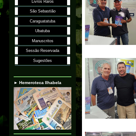
Livros Raros
São Sebastião
Caraguatatuba
Ubatuba
Manuscritos
Sessão Reservada
Sugestões
► Hemeroteca Ilhabela