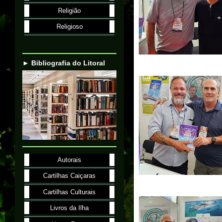
Religião
Religioso
► Bibliografia do Litoral
Autorais
Cartilhas Caiçaras
Cartilhas Culturais
Livros da Ilha