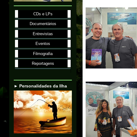
CDs e LPs
Documentários
Entrevistas
Eventos
Filmografia
Reportagens
► Personalidades da Ilha