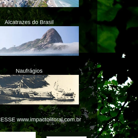
Alcatrazes do Brasil
Naufrágios
ral.com.br