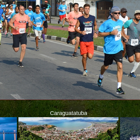
Caraguatatuba