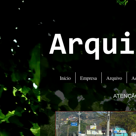
Arqui
Início
Empresa
Arquivo
A
ATENÇÃO! ESTAMOS MUDAN