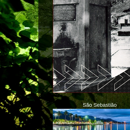
São Sebastião