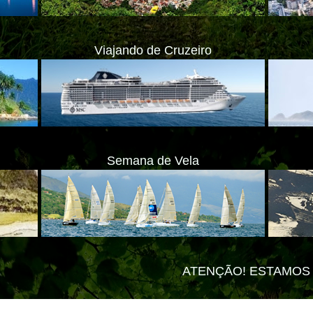
Viajando de Cruzeiro
Semana de Vela
ATENÇÃO! ESTAMOS MUDANDO PARA 
ate