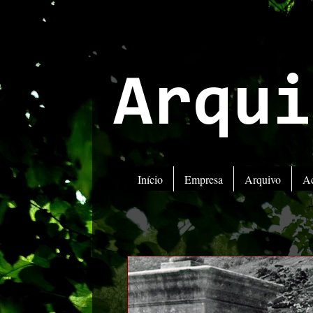
Arqui
Início
Empresa
Arquivo
A