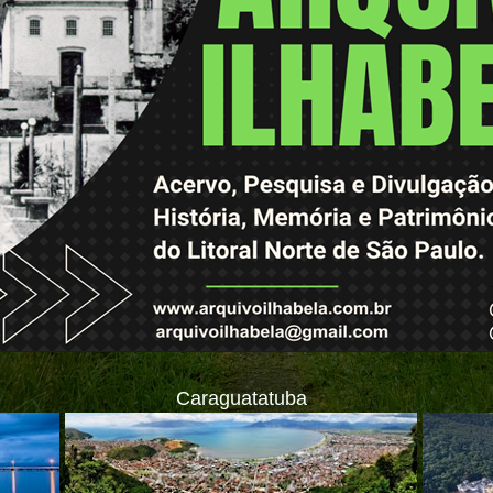
Caraguatatuba