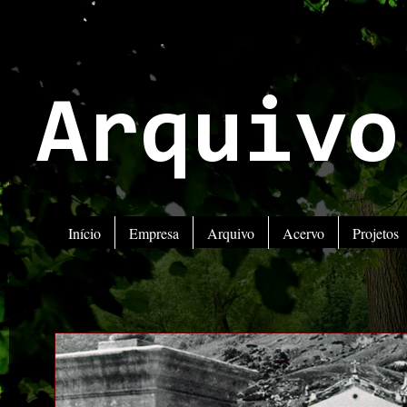
Arquivo
Início
Empresa
Arquivo
Acervo
Projetos
ATENÇÃO