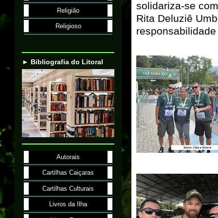
solidariza-se com
Religião
Rita Deluziê Umb
Religioso
responsabilidade
► Bibliografia do Litoral
Autorais
Cartilhas Caiçaras
Cartilhas Culturais
Livros da Ilha