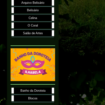
Arquivo Belisário
Belisário
Celina
O Coral
Salão de Artes
Banho da Doroteia
Blocos