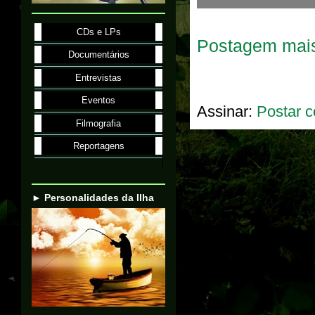
CDs e LPs
Postagem mais
Documentários
Entrevistas
Eventos
Assinar:
Postar c
Filmografia
Reportagens
► Personalidades da Ilha