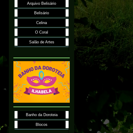
Arquivo Belisário
Belisário
Celina
O Coral
Salão de Artes
Banho da Doroteia
Blocos