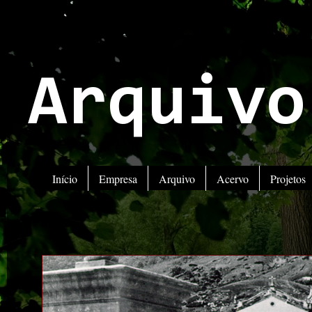
Arquivo
Início
Empresa
Arquivo
Acervo
Projetos
ATENÇ