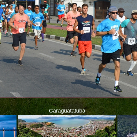
Caraguatatuba