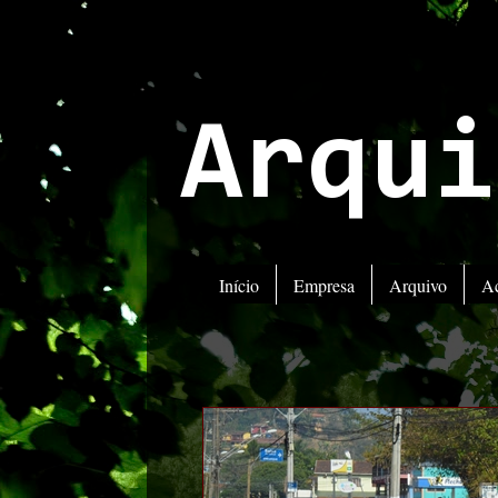
Arqui
Início
Empresa
Arquivo
A
ATENÇ