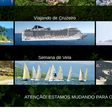
Viajando de Cruzeiro
Semana de Vela
ÃO! ESTAMOS MUDANDO PARA O NOVO PORTAL -
ate