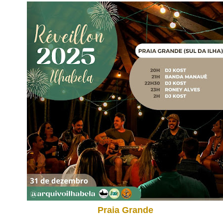
Praia Grande