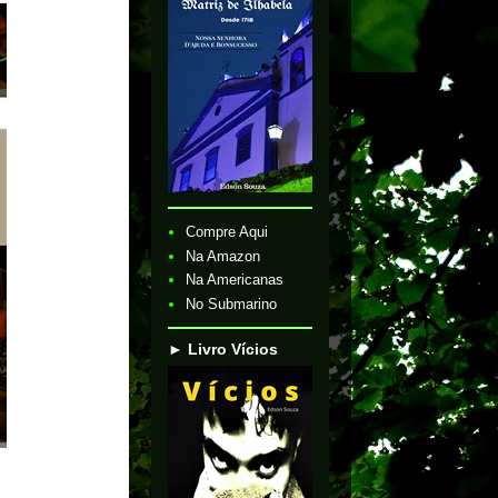
Compre Aqui
Na Amazon
Na Americanas
No Submarino
► Livro Vícios