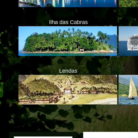
Ilha das Cabras
Lendas
ATENÇÃ