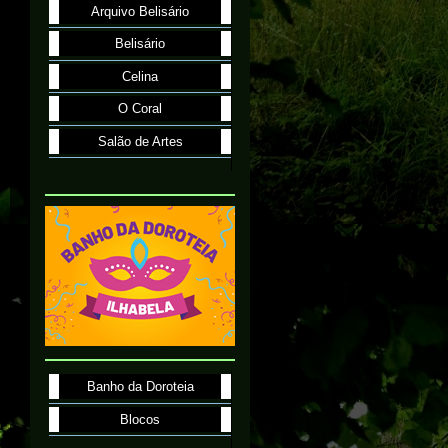
Arquivo Belisário
Belisário
Celina
O Coral
Salão de Artes
Banho da Doroteia
Blocos