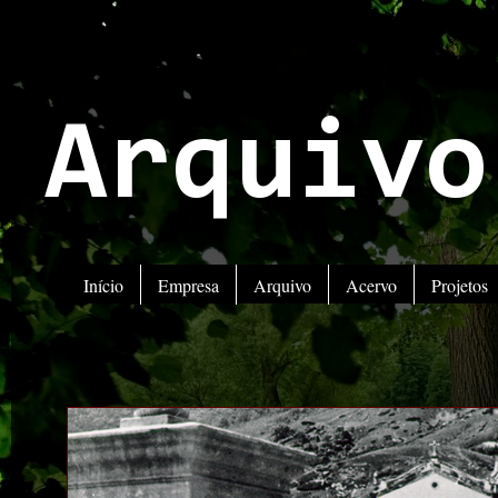
Arquivo
Início
Empresa
Arquivo
Acervo
Projetos
ATENÇÃ