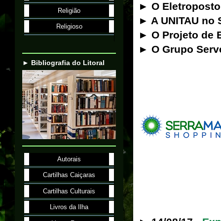
► O Eletroposto 
Religião
► A UNITAU no 
Religioso
► O Projeto de
► O Grupo Serv
► Bibliografia do Litoral
Autorais
Cartilhas Caiçaras
Cartilhas Culturais
Livros da Ilha